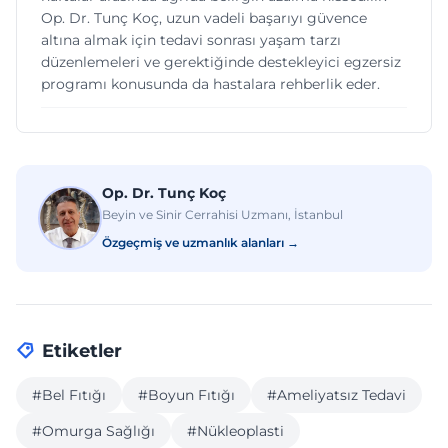
Op. Dr. Tunç Koç, uzun vadeli başarıyı güvence
altına almak için tedavi sonrası yaşam tarzı
düzenlemeleri ve gerektiğinde destekleyici egzersiz
programı konusunda da hastalara rehberlik eder.
Op. Dr. Tunç Koç
Beyin ve Sinir Cerrahisi Uzmanı, İstanbul
Özgeçmiş ve uzmanlık alanları →
Etiketler
#Bel Fıtığı
#Boyun Fıtığı
#Ameliyatsız Tedavi
#Omurga Sağlığı
#Nükleoplasti