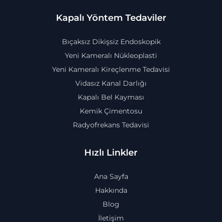
Kapalı Yöntem Tedaviler
Bıçaksız Dikişsiz Endoskopik
Yeni Kameralı Nükleoplasti
Yeni Kameralı Kireçlenme Tedavisi
Vidasız Kanal Darlığı
Kapalı Bel Kayması
Kemik Çimentosu
Radyofrekans Tedavisi
Hızlı Linkler
Ana Sayfa
Hakkında
Blog
İletişim